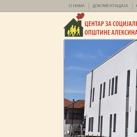
О НАМА
ДОКУМЕНТАЦИЈА