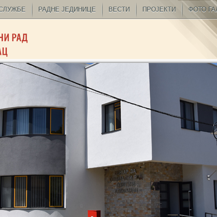
СЛУЖБЕ
РАДНЕ ЈЕДИНИЦЕ
ВЕСТИ
ПРОЈЕКТИ
ФОТО ГА