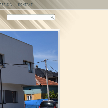
ЛЕРИЈА
КОНТАКТ