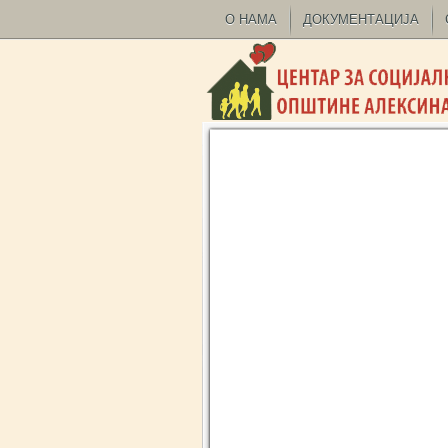
О НАМА
ДОКУМЕНТАЦИЈА