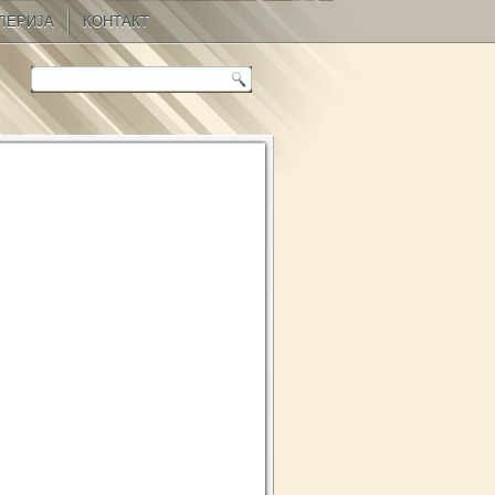
ЛЕРИЈА
КОНТАКТ