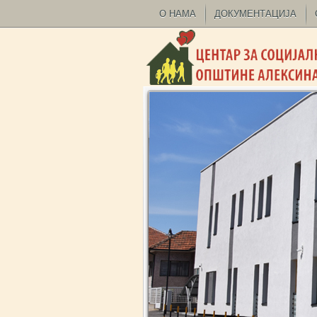
О НАМА
ДОКУМЕНТАЦИЈА