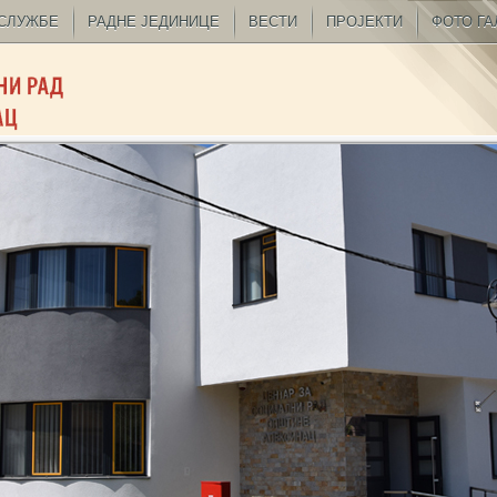
СЛУЖБЕ
РАДНЕ ЈЕДИНИЦЕ
ВЕСТИ
ПРОЈЕКТИ
ФОТО ГА