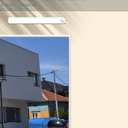
ЛЕРИЈА
КОНТАКТ